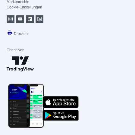
Markenrechte
Cookie-Einstellungen
Drucken
Charts von