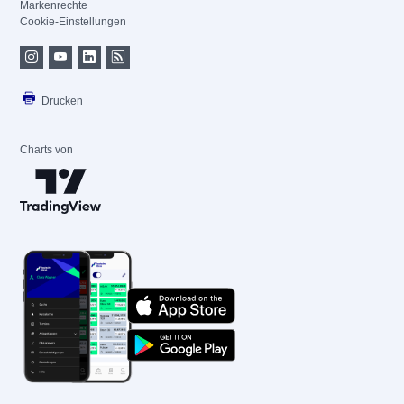
Markenrechte
Cookie-Einstellungen
Drucken
Charts von