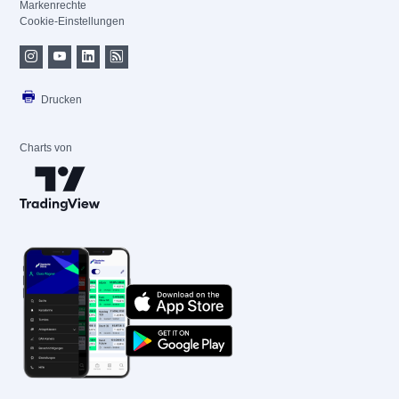
Markenrechte
Cookie-Einstellungen
Drucken
Charts von