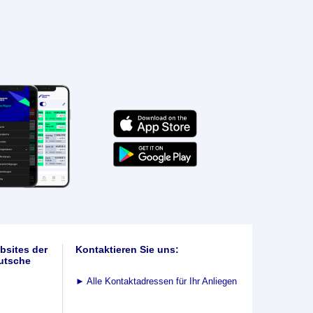
bsites der
Kontaktieren Sie uns:
utsche
►
Alle Kontaktadressen für Ihr Anliegen