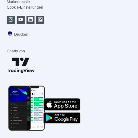
Markenrechte
Cookie-Einstellungen
Drucken
Charts von