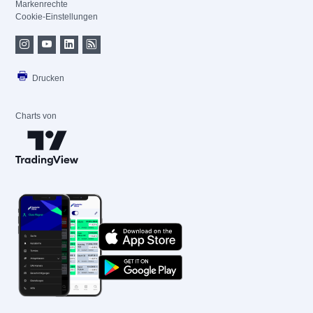
Markenrechte
Cookie-Einstellungen
Drucken
Charts von