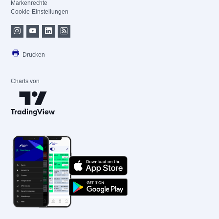
Markenrechte
Cookie-Einstellungen
Drucken
Charts von