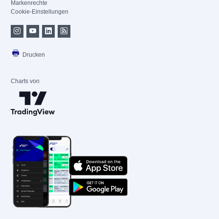
Markenrechte
Cookie-Einstellungen
Drucken
Charts von