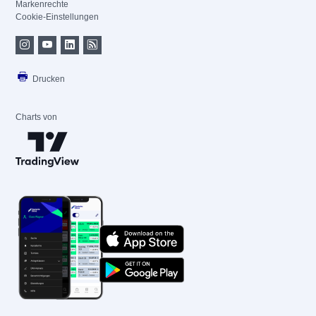
Markenrechte
Cookie-Einstellungen
Drucken
Charts von