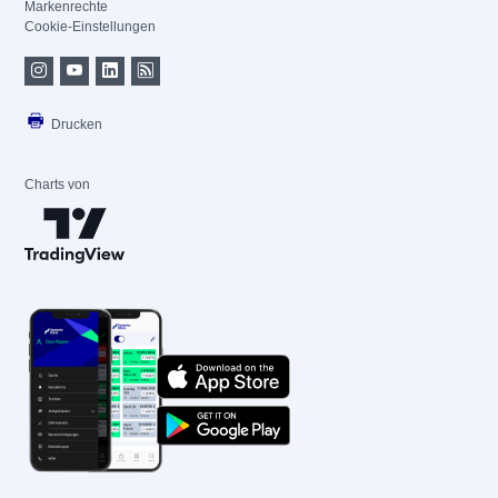
Markenrechte
Cookie-Einstellungen
Drucken
Charts von