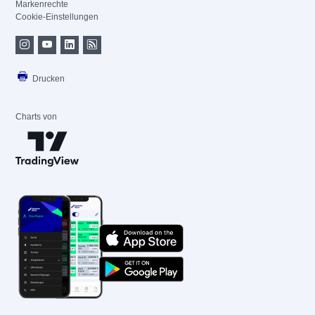
Markenrechte
Cookie-Einstellungen
Drucken
Charts von