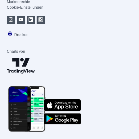
Markenrechte
Cookie-Einstellungen
Drucken
Charts von