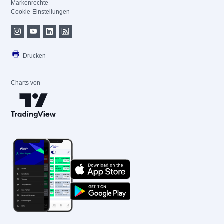
Markenrechte
Cookie-Einstellungen
Drucken
Charts von