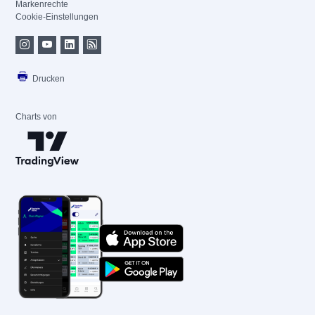
Markenrechte
Cookie-Einstellungen
Drucken
Charts von