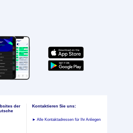
bsites der
Kontaktieren Sie uns:
utsche
►
Alle Kontaktadressen für Ihr Anliegen