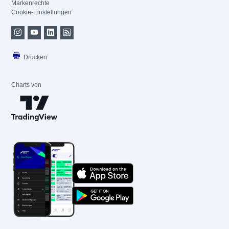
Markenrechte
Cookie-Einstellungen
Drucken
Charts von