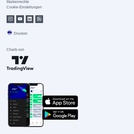
Markenrechte
Cookie-Einstellungen
Drucken
Charts von