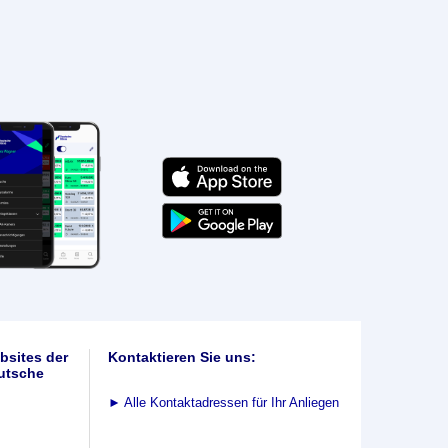
bsites der
Kontaktieren Sie uns:
utsche
►
Alle Kontaktadressen für Ihr Anliegen