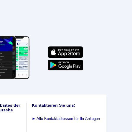
bsites der
Kontaktieren Sie uns:
utsche
►
Alle Kontaktadressen für Ihr Anliegen