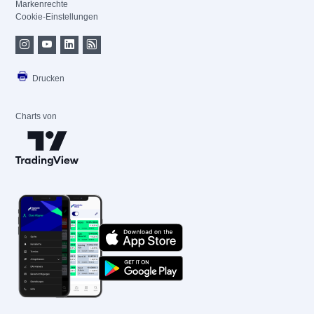
Markenrechte
Cookie-Einstellungen
Drucken
Charts von