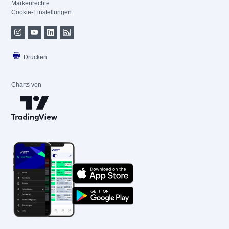
Markenrechte
Cookie-Einstellungen
Drucken
Charts von