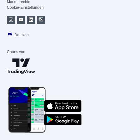
Markenrechte
Cookie-Einstellungen
Drucken
Charts von