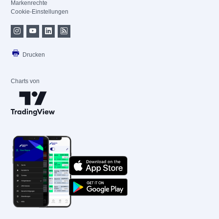
Markenrechte
Cookie-Einstellungen
Drucken
Charts von