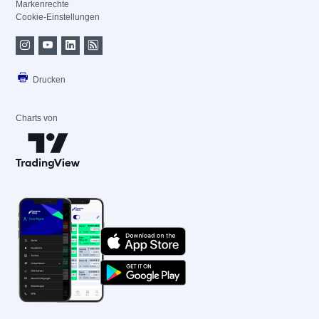
Markenrechte
Cookie-Einstellungen
Drucken
Charts von