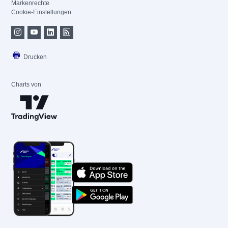
Markenrechte
Cookie-Einstellungen
Drucken
Charts von