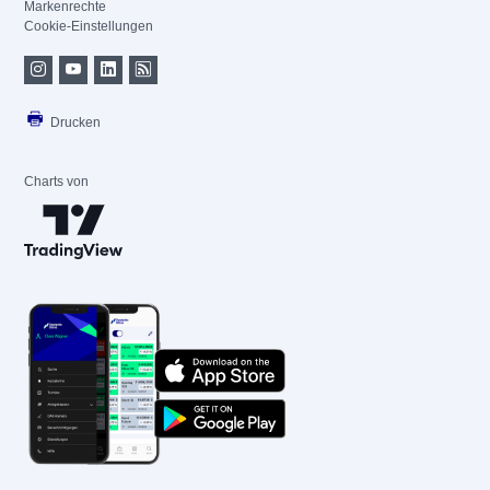
Markenrechte
Cookie-Einstellungen
Drucken
Charts von