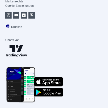
Markenrechte
Cookie-Einstellungen
Drucken
Charts von