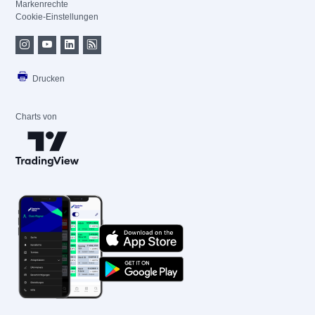
Markenrechte
Cookie-Einstellungen
Drucken
Charts von