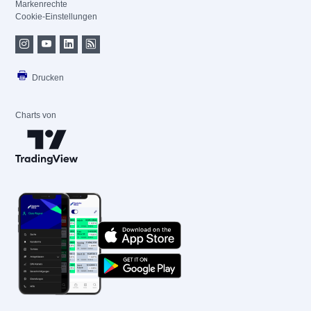
Markenrechte
Cookie-Einstellungen
Drucken
Charts von