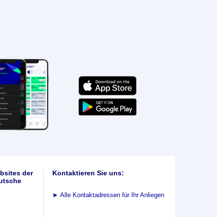
bsites der
Kontaktieren Sie uns:
utsche
►
Alle Kontaktadressen für Ihr Anliegen