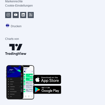
Markenrechte
Cookie-Einstellungen
Drucken
Charts von