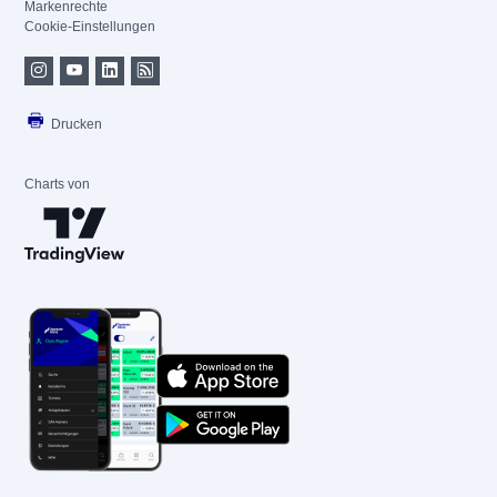
Markenrechte
Cookie-Einstellungen
Drucken
Charts von