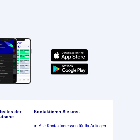
bsites der
Kontaktieren Sie uns:
utsche
►
Alle Kontaktadressen für Ihr Anliegen