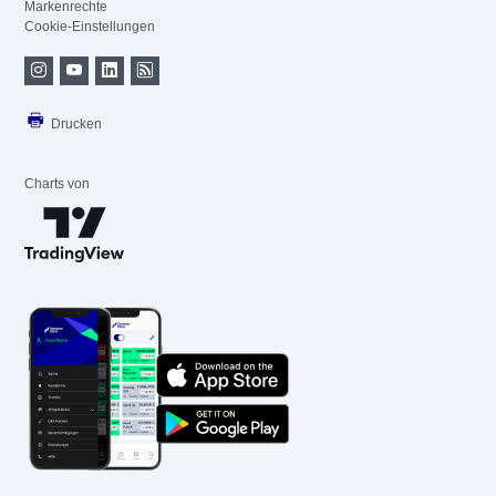
Markenrechte
Cookie-Einstellungen
Drucken
Charts von