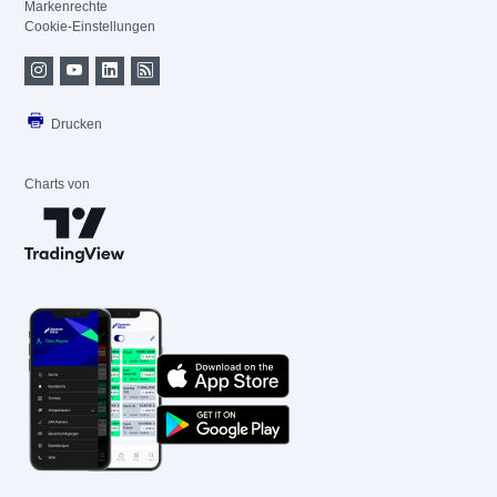
Markenrechte
Cookie-Einstellungen
Drucken
Charts von