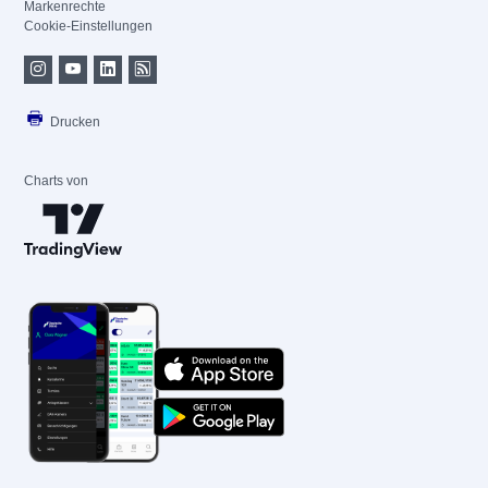
Markenrechte
Cookie-Einstellungen
Drucken
Charts von