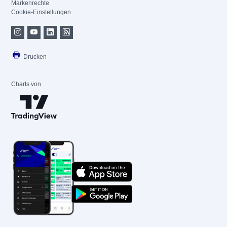
Markenrechte
Cookie-Einstellungen
Drucken
Charts von