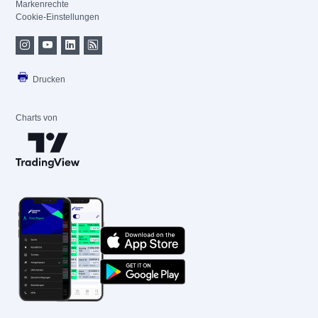
Markenrechte
Cookie-Einstellungen
Drucken
Charts von