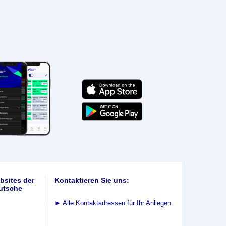
bsites der
Kontaktieren Sie uns:
utsche
►
Alle Kontaktadressen für Ihr Anliegen