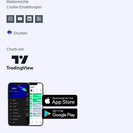
Markenrechte
Cookie-Einstellungen
Drucken
Charts von