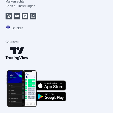
Markenrechte
Cookie-Einstellungen
Drucken
Charts von