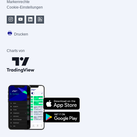
Markenrechte
Cookie-Einstellungen
Drucken
Charts von