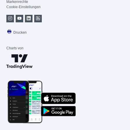
Markenrechte
Cookie-Einstellungen
Drucken
Charts von