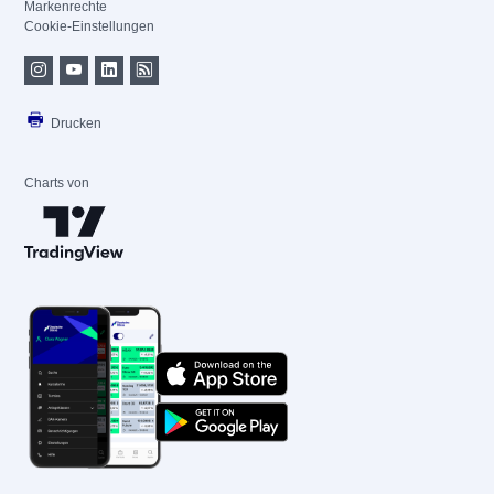
Markenrechte
Cookie-Einstellungen
Drucken
Charts von