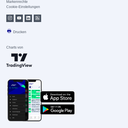
Markenrechte
Cookie-Einstellungen
Drucken
Charts von