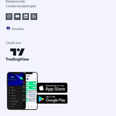
Markenrechte
Cookie-Einstellungen
Drucken
Charts von