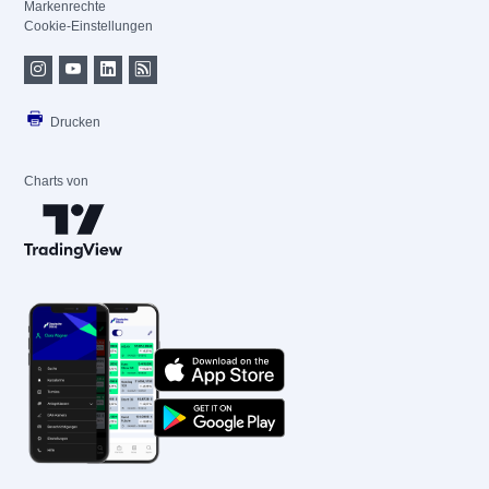
Markenrechte
Cookie-Einstellungen
Drucken
Charts von