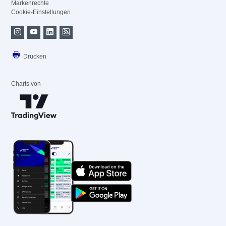
Markenrechte
Cookie-Einstellungen
Drucken
Charts von