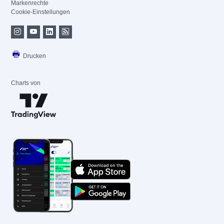
Markenrechte
Cookie-Einstellungen
Drucken
Charts von