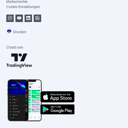
Markenrechte
Cookie-Einstellungen
Drucken
Charts von